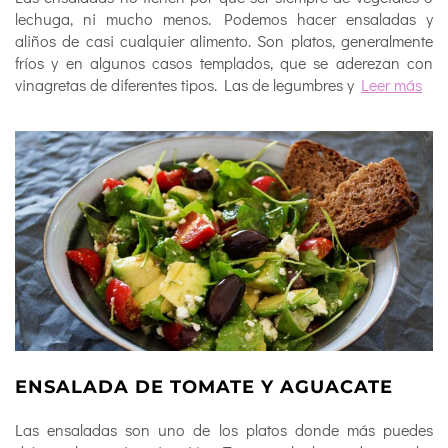
lechuga, ni mucho menos. Podemos hacer ensaladas y
aliños de casi cualquier alimento. Son platos, generalmente
fríos y en algunos casos templados, que se aderezan con
vinagretas de diferentes tipos. Las de legumbres y
Leer más
ENSALADA DE TOMATE Y AGUACATE
Las ensaladas son uno de los platos donde más puedes