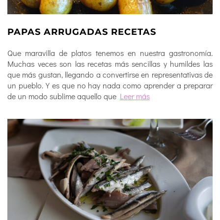
PAPAS ARRUGADAS RECETAS
Que maravilla de platos tenemos en nuestra gastronomía.
Muchas veces son las recetas más sencillas y humildes las
que más gustan, llegando a convertirse en representativas de
un pueblo. Y es que no hay nada como aprender a preparar
de un modo sublime aquello que
Leer más