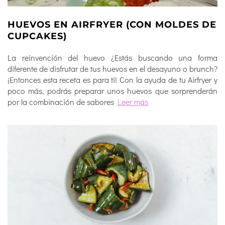
HUEVOS EN AIRFRYER (CON MOLDES DE
CUPCAKES)
La reinvención del huevo ¿Estás buscando una forma
diferente de disfrutar de tus huevos en el desayuno o brunch?
¡Entonces esta receta es para ti! Con la ayuda de tu Airfryer y
poco más, podrás preparar unos huevos que sorprenderán
por la combinación de sabores
Leer más