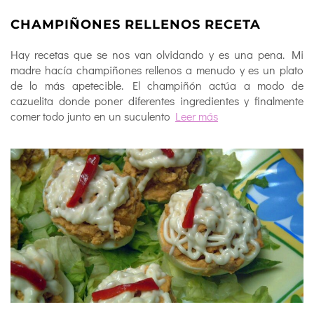
CHAMPIÑONES RELLENOS RECETA
Hay recetas que se nos van olvidando y es una pena. Mi
madre hacía champiñones rellenos a menudo y es un plato
de lo más apetecible. El champiñón actúa a modo de
cazuelita donde poner diferentes ingredientes y finalmente
comer todo junto en un suculento
Leer más