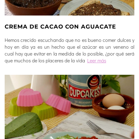
CREMA DE CACAO CON AGUACATE
Hemos crecido escuchando que no es bueno comer dulces y
hoy en día ya es un hecho que el azúcar es un veneno al
cual hay que evitar en la medida de lo posible, ¿por qué será
que muchos de los placeres de la vida
Leer más