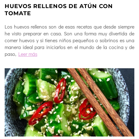
HUEVOS RELLENOS DE ATÚN CON
TOMATE
Los huevos rellenos son de esas recetas que desde siempre
he visto preparar en casa. Son una forma muy divertida de
comer huevos y si tienes niños pequeños o sobrinos es una
manera ideal para iniciarlos en el mundo de la cocina y de
paso,
Leer más