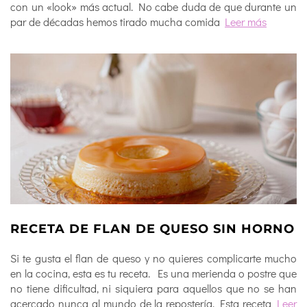
con un «look» más actual. No cabe duda de que durante un
par de décadas hemos tirado mucha comida
Leer más
RECETA DE FLAN DE QUESO SIN HORNO
Si te gusta el flan de queso y no quieres complicarte mucho
en la cocina, esta es tu receta. Es una merienda o postre que
no tiene dificultad, ni siquiera para aquellos que no se han
acercado nunca al mundo de la repostería. Esta receta
Leer