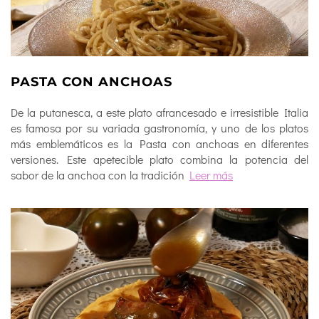
PASTA CON ANCHOAS
De la putanesca, a este plato afrancesado e irresistible Italia
es famosa por su variada gastronomía, y uno de los platos
más emblemáticos es la Pasta con anchoas en diferentes
versiones. Este apetecible plato combina la potencia del
sabor de la anchoa con la tradición
Leer más