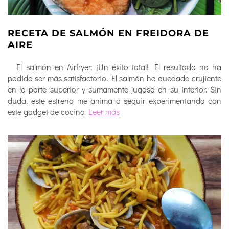
RECETA DE SALMÓN EN FREIDORA DE
AIRE
El salmón en Airfryer: ¡Un éxito total! El resultado no ha
podido ser más satisfactorio. El salmón ha quedado crujiente
en la parte superior y sumamente jugoso en su interior. Sin
duda, este estreno me anima a seguir experimentando con
este gadget de cocina
Leer más