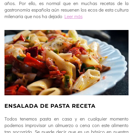
años. Por ello, es normal que en muchas recetas de la
gastronomía española aún resuenen los ecos de esta cultura
milenaria que nos ha dejado
Leer más
ENSALADA DE PASTA RECETA
Todos tenemos pasta en casa y en cualquier momento
podemos improvisar un almuerzo o cena con este alimento
tan socorrido. Se puede decir que es un básico en nuestra