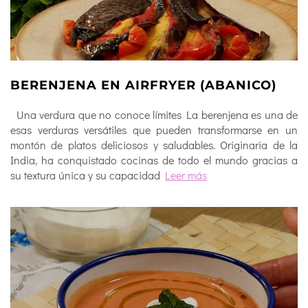
BERENJENA EN AIRFRYER (ABANICO)
Una verdura que no conoce límites La berenjena es una de
esas verduras versátiles que pueden transformarse en un
montón de platos deliciosos y saludables. Originaria de la
India, ha conquistado cocinas de todo el mundo gracias a
su textura única y su capacidad
Leer más