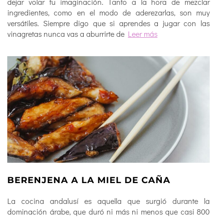
dejar volar tu imaginación. Tanto a la hora de mezclar
ingredientes, como en el modo de aderezarlas, son muy
versátiles. Siempre digo que si aprendes a jugar con las
vinagretas nunca vas a aburrirte de
Leer más
BERENJENA A LA MIEL DE CAÑA
La cocina andalusí es aquella que surgió durante la
dominación árabe, que duró ni más ni menos que casi 800