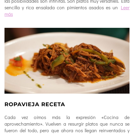
las posibilidades son infinitas. Son platos muy versátiles. Esta
sencilla y rica ensalada con pimientos asados es un
Leer
más
ROPAVIEJA RECETA
Cada vez oímos más la expresión «Cocina de
aprovechamiento». Vuelven a resurgir platos que nunca se
fueron del todo, pero que ahora nos llegan reinventados y