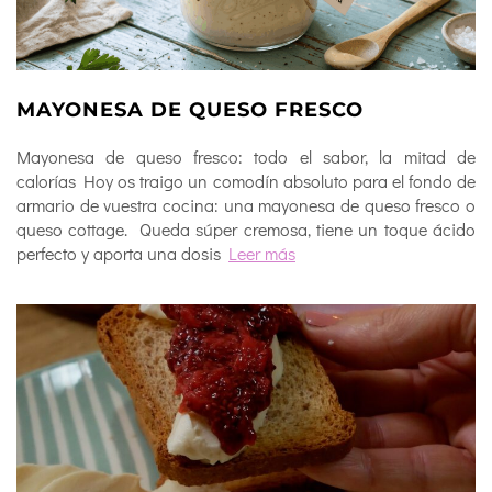
MAYONESA DE QUESO FRESCO
Mayonesa de queso fresco: todo el sabor, la mitad de
calorías Hoy os traigo un comodín absoluto para el fondo de
armario de vuestra cocina: una mayonesa de queso fresco o
queso cottage. Queda súper cremosa, tiene un toque ácido
perfecto y aporta una dosis
Leer más