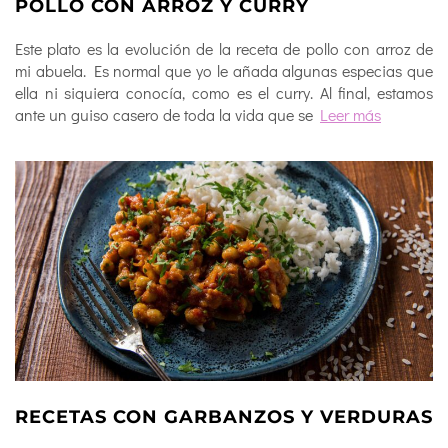
POLLO CON ARROZ Y CURRY
Este plato es la evolución de la receta de pollo con arroz de
mi abuela. Es normal que yo le añada algunas especias que
ella ni siquiera conocía, como es el curry. Al final, estamos
ante un guiso casero de toda la vida que se
Leer más
RECETAS CON GARBANZOS Y VERDURAS