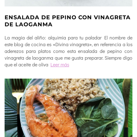
ENSALADA DE PEPINO CON VINAGRETA
DE LAOGANMA
La magia del aliño: alquimia para tu paladar El nombre de
este blog de cocina es «Divina vinagreta», en referencia a los
aderezos para platos como esta ensalada de pepino con
vinagreta de laoganma que me gusta preparar. Siempre digo
que el aceite de oliva
Leer más