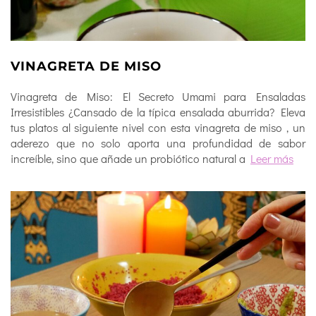
VINAGRETA DE MISO
Vinagreta de Miso: El Secreto Umami para Ensaladas
Irresistibles ¿Cansado de la típica ensalada aburrida? Eleva
tus platos al siguiente nivel con esta vinagreta de miso , un
aderezo que no solo aporta una profundidad de sabor
increíble, sino que añade un probiótico natural a
Leer más