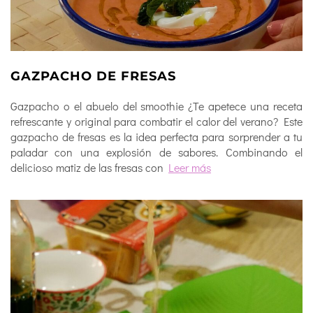
GAZPACHO DE FRESAS
Gazpacho o el abuelo del smoothie ¿Te apetece una receta
refrescante y original para combatir el calor del verano? Este
gazpacho de fresas es la idea perfecta para sorprender a tu
paladar con una explosión de sabores. Combinando el
delicioso matiz de las fresas con
Leer más