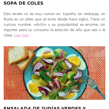
SOPA DE COLES
Esta receta no es muy común en España, sin embargo, en
Rusia es un plato que se toma desde hace siglos. Tiene un
curioso nombre: «shchi» y su popularidad es enorme, sin
importar para su consumo la estación de año que sea o la
clase
Leer más
ENSALADA DE JUDÍAS VERDES Y