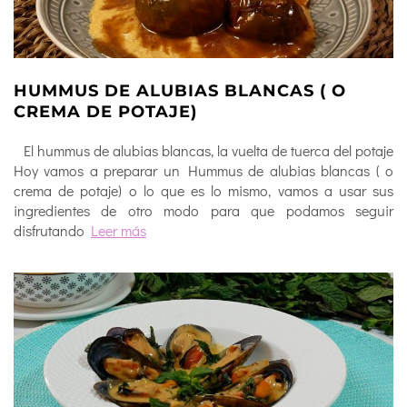
HUMMUS DE ALUBIAS BLANCAS ( O
CREMA DE POTAJE)
El hummus de alubias blancas, la vuelta de tuerca del potaje
Hoy vamos a preparar un Hummus de alubias blancas ( o
crema de potaje) o lo que es lo mismo, vamos a usar sus
ingredientes de otro modo para que podamos seguir
disfrutando
Leer más