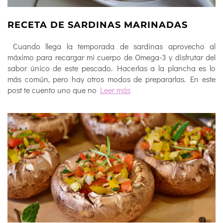
RECETA DE SARDINAS MARINADAS
Cuando llega la temporada de sardinas aprovecho al
máximo para recargar mi cuerpo de Omega-3 y disfrutar del
sabor único de este pescado. Hacerlas a la plancha es lo
más común, pero hay otros modos de prepararlas. En este
post te cuento uno que no
Leer más