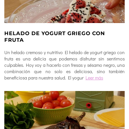
HELADO DE YOGURT GRIEGO CON
FRUTA
Un helado cremoso y nutritivo El helado de yogurt griego con
fruta es una delicia que podemos disfrutar sin sentirnos
culpables. Hoy voy a hacerlo con fresas y sésamo negro, una
combinación que no solo es deliciosa, sino también
beneficiosa para nuestra salud. El yogur
Leer más