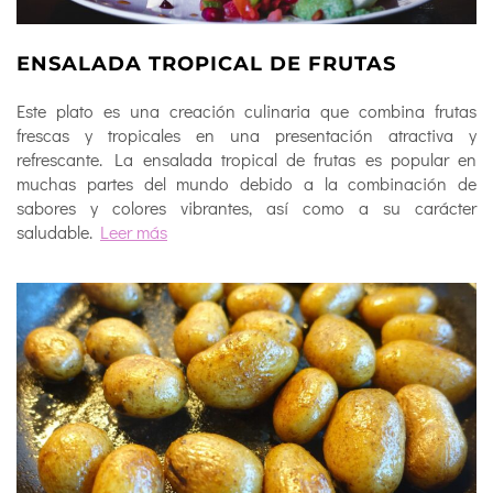
ENSALADA TROPICAL DE FRUTAS
Este plato es una creación culinaria que combina frutas
frescas y tropicales en una presentación atractiva y
refrescante. La ensalada tropical de frutas es popular en
muchas partes del mundo debido a la combinación de
sabores y colores vibrantes, así como a su carácter
saludable.
Leer más