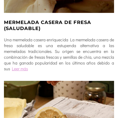
MERMELADA CASERA DE FRESA
(SALUDABLE)
Una mermelada casera enriquecida La mermelada casera de
fresa saludable es una estupenda alternativa a las
mermeladas tradicionales. Su origen se encuentra en la
combinación de fresas frescas y semillas de chía, una mezcla
que ha ganado popularidad en los últimos años debido a
sus
Leer más