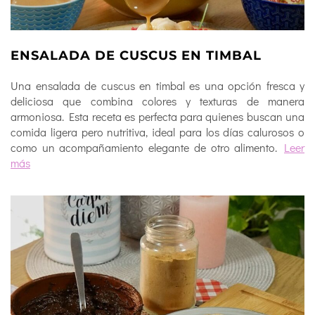
ENSALADA DE CUSCUS EN TIMBAL
Una ensalada de cuscus en timbal es una opción fresca y
deliciosa que combina colores y texturas de manera
armoniosa. Esta receta es perfecta para quienes buscan una
comida ligera pero nutritiva, ideal para los días calurosos o
como un acompañamiento elegante de otro alimento.
Leer
más