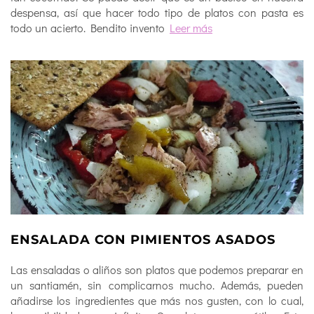
despensa, así que hacer todo tipo de platos con pasta es
todo un acierto. Bendito invento
Leer más
ENSALADA CON PIMIENTOS ASADOS
Las ensaladas o aliños son platos que podemos preparar en
un santiamén, sin complicarnos mucho. Además, pueden
añadirse los ingredientes que más nos gusten, con lo cual,