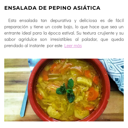
ENSALADA DE PEPINO ASIÁTICA
Esta ensalada tan depurativa y deliciosa es de fácil
preparación y tiene un coste bajo, lo que hace que sea un
entrante ideal para la época estival. Su textura crujiente y su
sabor agridulce son irresistibles al paladar, que queda
prendado al instante por este
Leer más