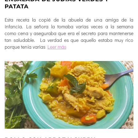
PATATA
Esta receta la copié de la abuela de una amiga de la
infancia. La señora la tomaba varias veces a la semana
como cena y aseguraba que era el secreto para mantenerse
tan saludable. La verdad es que aquello estaba muy rico
porque tenía varias
Leer más