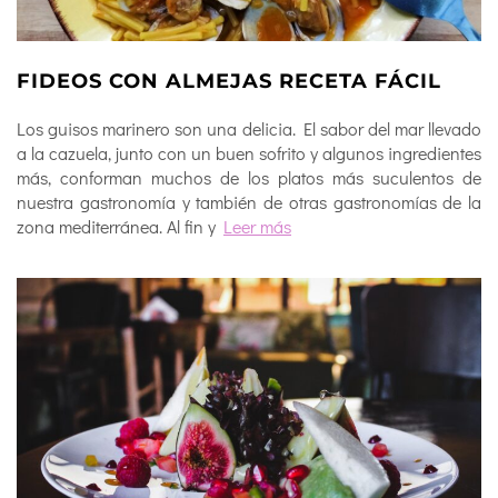
FIDEOS CON ALMEJAS RECETA FÁCIL
Los guisos marinero son una delicia. El sabor del mar llevado
a la cazuela, junto con un buen sofrito y algunos ingredientes
más, conforman muchos de los platos más suculentos de
nuestra gastronomía y también de otras gastronomías de la
zona mediterránea. Al fin y
Leer más