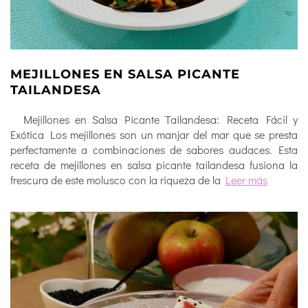
MEJILLONES EN SALSA PICANTE
TAILANDESA
Mejillones en Salsa Picante Tailandesa: Receta Fácil y
Exótica Los mejillones son un manjar del mar que se presta
perfectamente a combinaciones de sabores audaces. Esta
receta de mejillones en salsa picante tailandesa fusiona la
frescura de este molusco con la riqueza de la
Leer más