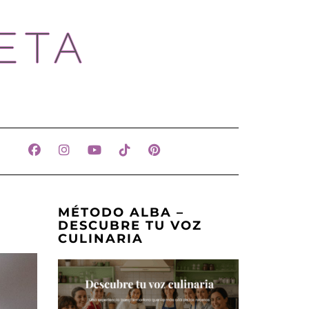
ETA
MÉTODO ALBA –
DESCUBRE TU VOZ
CULINARIA