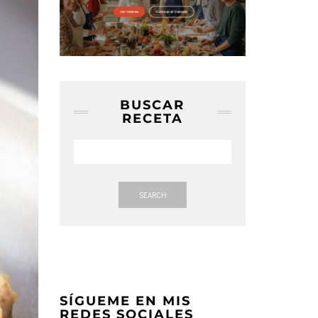
BUSCAR
RECETA
SEARCH
SÍGUEME EN MIS
REDES SOCIALES