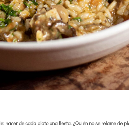
e: hacer de cada plato una fiesta. ¿Quién no se relame de pl