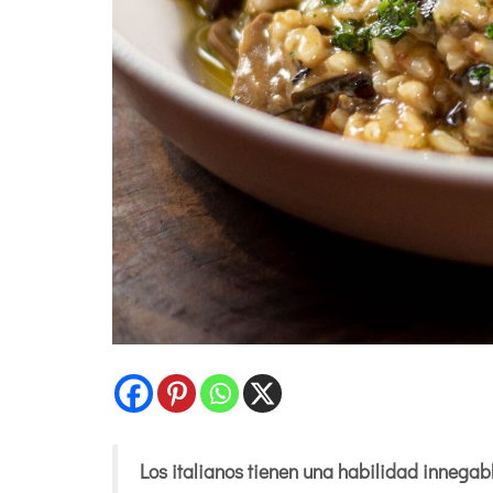
Los italianos tienen una habilidad innegabl