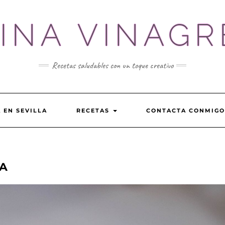
VINA VINAGR
Recetas saludables con un toque creativo
 EN SEVILLA
RECETAS
CONTACTA CONMIGO
TA