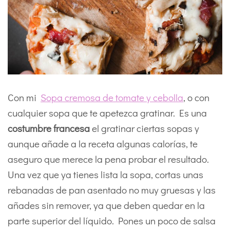
Con mi
Sopa cremosa de tomate y cebolla
, o con
cualquier sopa que te apetezca gratinar. Es una
costumbre francesa
el gratinar ciertas sopas y
aunque añade a la receta algunas calorías, te
aseguro que merece la pena probar el resultado.
Una vez que ya tienes lista la sopa, cortas unas
rebanadas de pan asentado no muy gruesas y las
añades sin remover, ya que deben quedar en la
parte superior del líquido. Pones un poco de salsa