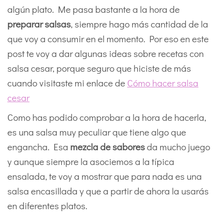
algún plato. Me pasa bastante a la hora de
preparar salsas
, siempre hago más cantidad de la
que voy a consumir en el momento. Por eso en este
post te voy a dar algunas ideas sobre recetas con
salsa cesar, porque seguro que hiciste de más
cuando visitaste mi enlace de
Cómo hacer salsa
cesar
Como has podido comprobar a la hora de hacerla,
es una salsa muy peculiar que tiene algo que
engancha. Esa
mezcla de sabores
da mucho juego
y aunque siempre la asociemos a la típica
ensalada, te voy a mostrar que para nada es una
salsa encasillada y que a partir de ahora la usarás
en diferentes platos.