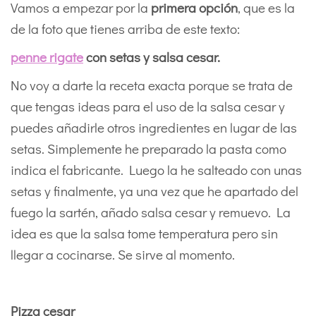
Vamos a empezar por la
primera opción
, que es la
de la foto que tienes arriba de este texto:
penne rigate
con setas y salsa cesar.
No voy a darte la receta exacta porque se trata de
que tengas ideas para el uso de la salsa cesar y
puedes añadirle otros ingredientes en lugar de las
setas. Simplemente he preparado la pasta como
indica el fabricante. Luego la he salteado con unas
setas y finalmente, ya una vez que he apartado del
fuego la sartén, añado salsa cesar y remuevo. La
idea es que la salsa tome temperatura pero sin
llegar a cocinarse. Se sirve al momento.
Pizza cesar