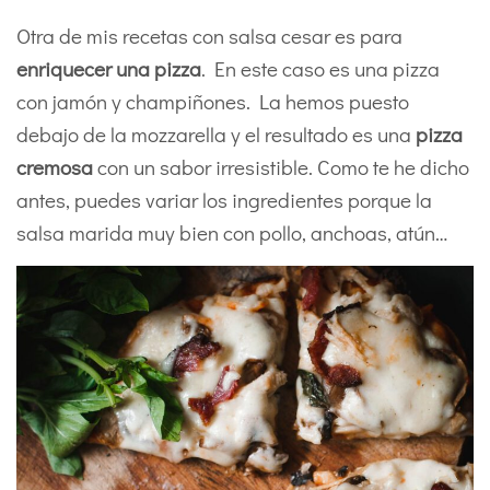
Otra de mis recetas con salsa cesar es para
enriquecer una pizza
. En este caso es una pizza
con jamón y champiñones. La hemos puesto
debajo de la mozzarella y el resultado es una
pizza
cremosa
con un sabor irresistible. Como te he dicho
antes, puedes variar los ingredientes porque la
salsa marida muy bien con pollo, anchoas, atún…