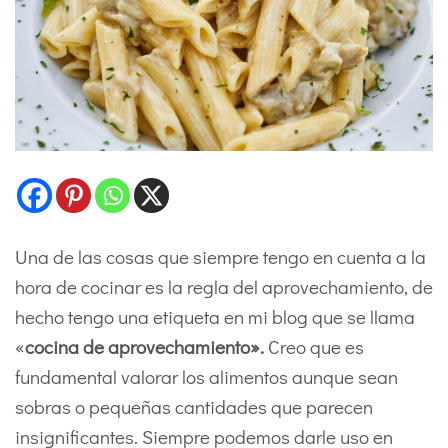
Una de las cosas que siempre tengo en cuenta a la
hora de cocinar es la regla del aprovechamiento, de
hecho tengo una etiqueta en mi blog que se llama
«
cocina
de aprovechamiento».
Creo que es
fundamental valorar los alimentos aunque sean
sobras o pequeñas cantidades que parecen
insignificantes. Siempre podemos darle uso en