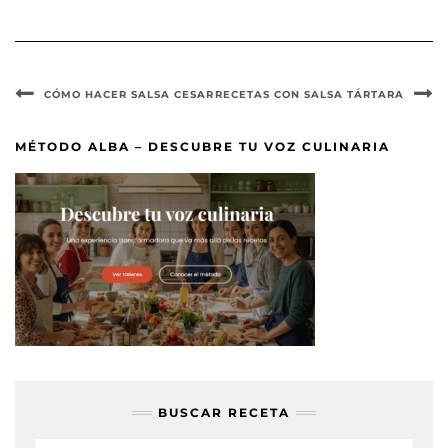
CÓMO HACER SALSA CESAR
RECETAS CON SALSA TÁRTARA
MÉTODO ALBA – DESCUBRE TU VOZ CULINARIA
BUSCAR RECETA