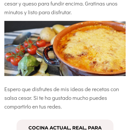
cesar y queso para fundir encima. Gratinas unos
minutos y listo para disfrutar.
Espero que disfrutes de mis ideas de recetas con
salsa cesar. Si te ha gustado mucho puedes
compartirlo en tus redes.
COCINA ACTUAL, REAL, PARA