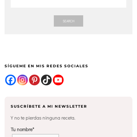
SEARCH
SÍGUEME EN MIS REDES SOCIALES
SUSCRÍBETE A MI NEWSLETTER
Y no te pierdas ninguna receta.
Tu nombre*