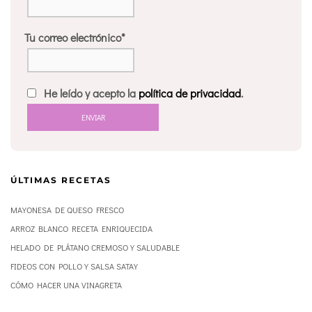
Tu correo electrónico*
He leído y acepto la
política de privacidad
.
ÚLTIMAS RECETAS
MAYONESA DE QUESO FRESCO
ARROZ BLANCO RECETA ENRIQUECIDA
HELADO DE PLÁTANO CREMOSO Y SALUDABLE
FIDEOS CON POLLO Y SALSA SATAY
CÓMO HACER UNA VINAGRETA